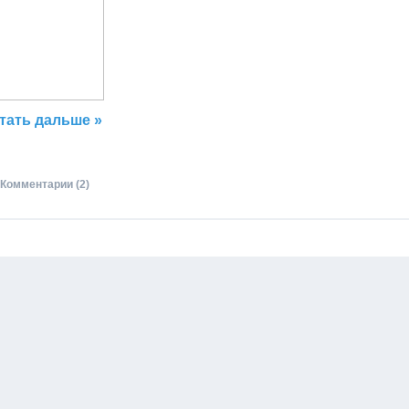
тать дальше »
Комментарии (2)