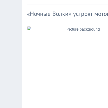
«Ночные Волки» устроят мотоп