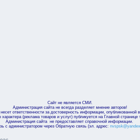
Сайт не является СМИ.
Администрация сайта не всегда разделяет мнение авторов!
несет ответственности за достоверность информации, опубликованной 
характера (реклама товаров и услуг) публикуется на Главной странице
Администрация сайта не предоставляет справочной информации.
зь с администратором через Обратную связь (эл. адрес:
nvspsk@yandex