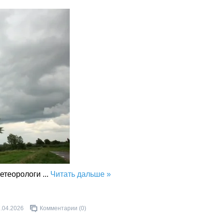
метеорологи
...
Читать дальше »
.04.2026
Комментарии (0)