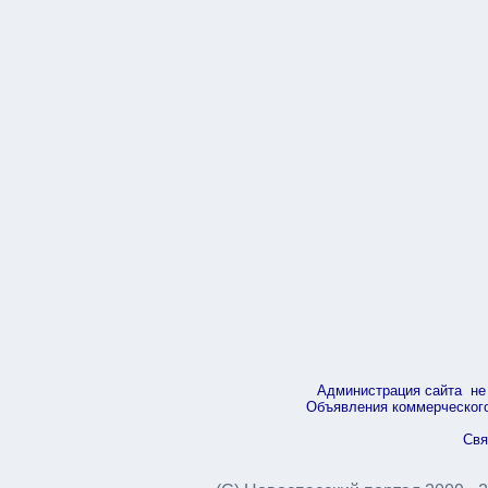
Администрация сайта не 
Объявления коммерческого 
Свя