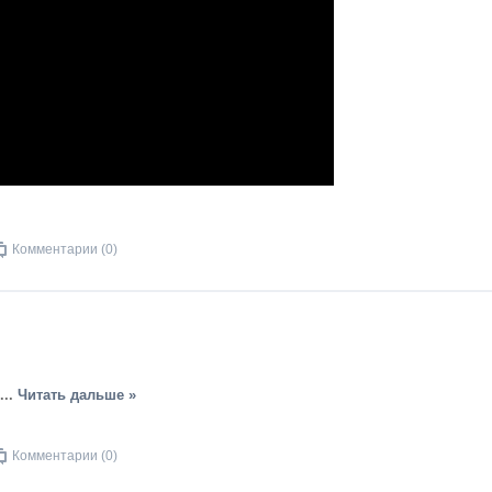
Комментарии (0)
...
Читать дальше »
Комментарии (0)