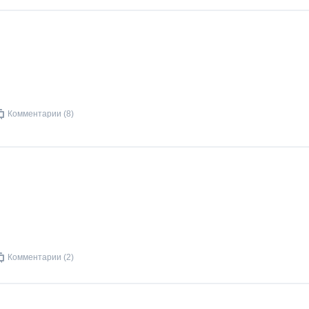
Комментарии (8)
Комментарии (2)