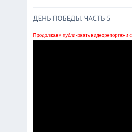
ДЕНЬ ПОБЕДЫ. ЧАСТЬ 5
Продолжаем публиковать видеорепортажи с