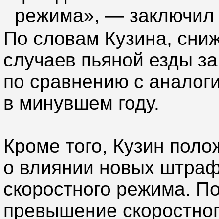
режима», — заключил
По словам Кузина, сни
случаев пьяной езды з
по сравнению с аналог
в минувшем году.
Кроме того, Кузин поло
о влиянии новых штра
скоростного режима. П
превышение скоростног