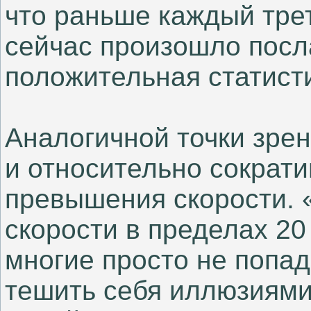
что раньше каждый трет
сейчас произошло посл
положительная статист
Аналогичной точки зре
и относительно сократ
превышения скорости. 
скорости в пределах 20
многие просто не попа
тешить себя иллюзиями