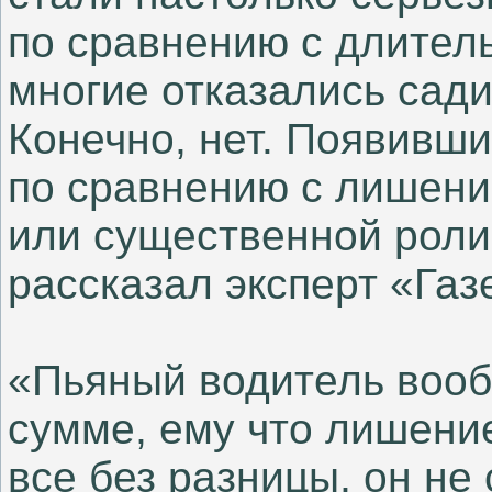
по сравнению с длител
многие отказались сади
Конечно, нет. Появивш
по сравнению с лишени
или существенной роли
рассказал эксперт «Газ
«Пьяный водитель вооб
сумме, ему что лишение
все без разницы, он не