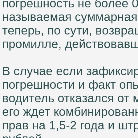
погрешность не более 0,
называемая суммарная 
теперь, по сути, возвр
промилле, действовавша
В случае если зафикс
погрешности и факт оп
водитель отказался от 
его ждет комбинирован
прав на 1,5-2 года и ш