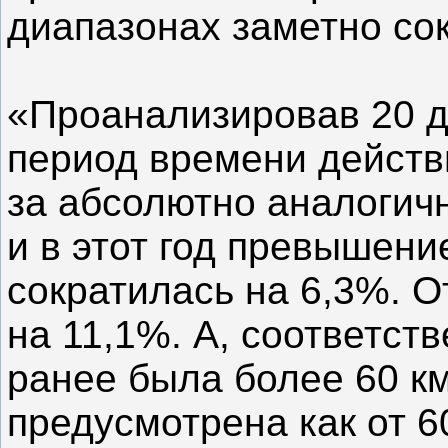
диапазонах заметно со
«Проанализировав 20 дн
период времени действи
за абсолютно аналогич
и в этот год превышение
сократилась на 6,3%. О
на 11,1%. А, соответств
ранее была более 60 км
предусмотрена как от 6