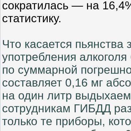
сократилась — на 16,4
статистику.
Что касается пьянства 
употребления алкоголя
по суммарной погрешно
составляет 0,16 мг абс
на один литр выдыхаем
сотрудникам ГИБДД ра
только те приборы, кот