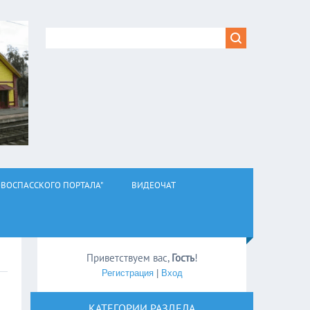
ВОСПАССКОГО ПОРТАЛА"
ВИДЕОЧАТ
Приветствуем вас
,
Гость
!
Регистрация
|
Вход
КАТЕГОРИИ РАЗДЕЛА