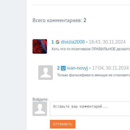
Всего комментариев
:
2
1
• 16:43, 30.11.2024
divizia2008
Хоть что-то позитивное ПРАВИЛЬНОЕ делается!
2
• 17:04, 30.11.2024
ivan-novyj
Только фальсификата меньше не становитс
Войдите:
ОТПРАВИТЬ