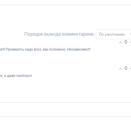
Порядок вывода комментариев:
0
!! Проверять надо всех, как положено. Независимо!!!
0
я, а даже наоборот