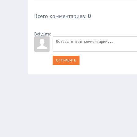
Всего комментариев
:
0
Войдите:
ОТПРАВИТЬ