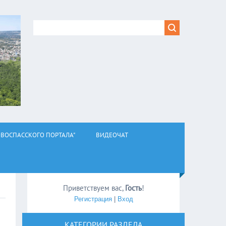
ВОСПАССКОГО ПОРТАЛА"
ВИДЕОЧАТ
Приветствуем вас
,
Гость
!
Регистрация
|
Вход
КАТЕГОРИИ РАЗДЕЛА