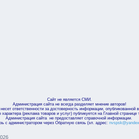
Сайт не является СМИ.
Администрация сайта не всегда разделяет мнение авторов!
несет ответственности за достоверность информации, опубликованной 
характера (реклама товаров и услуг) публикуется на Главной странице
Администрация сайта не предоставляет справочной информации.
зь с администратором через Обратную связь (эл. адрес:
nvspsk@yandex
2026