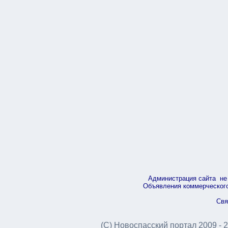
Администрация сайта не 
Объявления коммерческого 
Свя
(С) Новоспасский портал 2009 - 