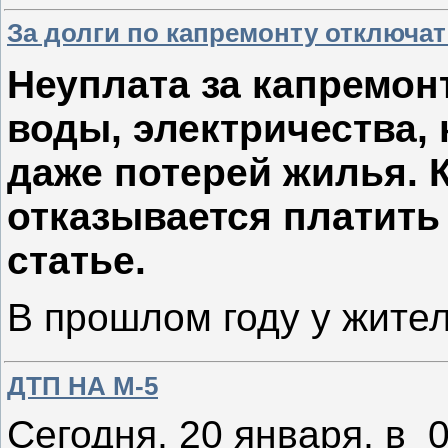
За долги по капремонту отключат
Неуплата за капремон
воды, электричества,
даже потерей жилья.
отказывается платить
статье
.
В прошлом году у жите
ДТП НА М-5
Сегодня, 20 января, в 0