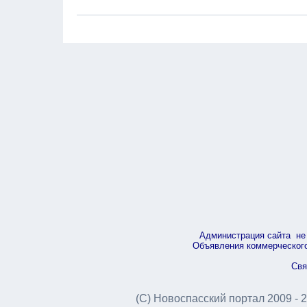
Администрация сайта не 
Объявления коммерческого 
Свя
(С) Новоспасский портал 2009 - 