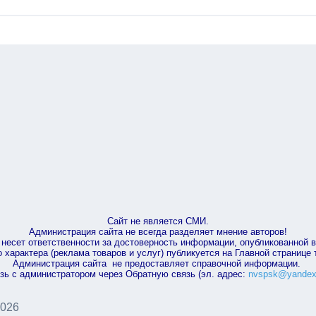
Сайт не является СМИ.
Администрация сайта не всегда разделяет мнение авторов!
несет ответственности за достоверность информации, опубликованной 
характера (реклама товаров и услуг) публикуется на Главной странице
Администрация сайта не предоставляет справочной информации.
зь с администратором через Обратную связь (эл. адрес:
nvspsk@yandex
2026