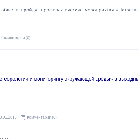
 области пройдут профилактические мероприятия «Нетрезв
Комментарии (0)
метеорологии и мониторингу окружающей среды» в выходн
3.01.2015
Комментарии (0)