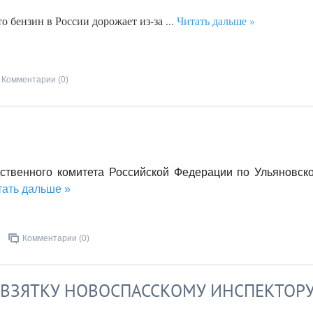
о бензин в России дорожает из-за
...
Читать дальше »
Комментарии (0)
твенного комитета Российской Федерации по Ульяновск
тать дальше »
Комментарии (0)
 ВЗЯТКУ НОВОСПАССКОМУ ИНСПЕКТОР