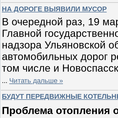
НА ДОРОГЕ ВЫЯВИЛИ МУСОР
В очередной раз, 19 м
Главной государственн
надзора Ульяновской о
автомобильных дорог р
том числе и Новоспасск
...
Читать дальше »
БУДУТ ПЕРЕДВИЖНЫЕ КОТЕЛЬН
Проблема отопления о