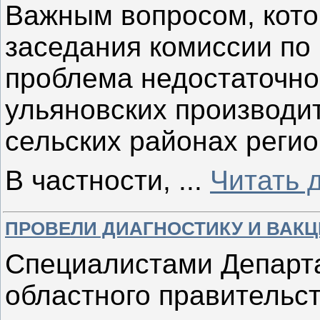
Важным вопросом, кото
заседания комиссии по
проблема недостаточно
ульяновских производит
сельских районах регио
В частности,
...
Читать 
ПРОВЕЛИ ДИАГНОСТИКУ И ВАК
Специалистами Департ
областного правительст