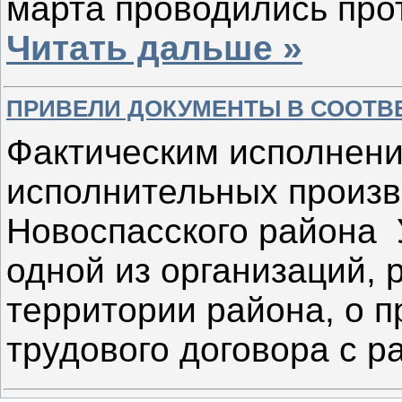
марта проводились
про­
Читать дальше »
ПРИВЕЛИ ДОКУМЕНТЫ В СООТВ
Фактическим исполнени
исполнительных произв
Новоспасского района 
одной из организаций,
территории района, о п
трудового договора с 