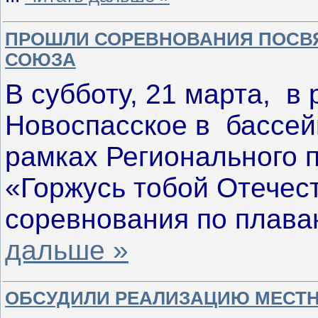
ПРОШЛИ СОРЕВНОВАНИЯ ПОСВ
СОЮЗА
В субботу, 21 марта, в
Новоспасское в бассе
рамках Регионального 
«Горжусь тобой Отечес
соревнования по плав
дальше »
ОБСУДИЛИ РЕАЛИЗАЦИЮ МЕСТ