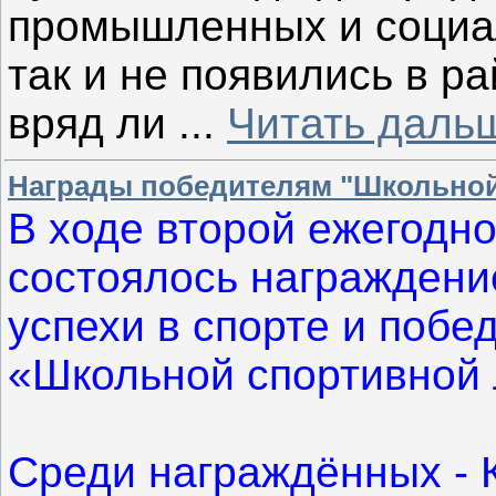
промышленных и социал
так и не появились в р
вряд ли
...
Читать даль
Награды победителям "Школьной
В ходе второй ежегодн
состоялось награждени
успехи в спорте и побе
«Школьной спортивной 
Среди награждённых - 