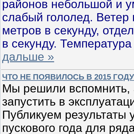
районов небольшой и ум
слабый гололед. Ветер 
метров в секунду, отде
в секунду. Температура
дальше »
ЧТО НЕ ПОЯВИЛОСЬ В 2015 ГОД
Мы решили вспомнить, 
запустить в эксплуатаци
Публикуем результаты 
пускового года для ря