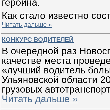
героина.
Как стало известно сос
Читать дальше »
КОНКУРС ВОДИТЕЛЕЙ
В очередной раз Новос
качестве места провед
«лучший водитель боль
Ульяновской области 2
грузовых автотранспор
Читать дальше »