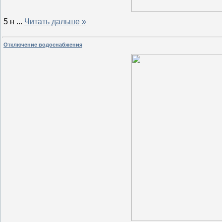
5 н
...
Читать дальше »
Отключение водоснабжения