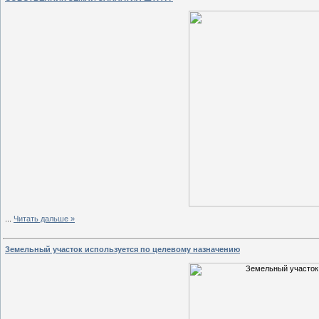
...
Читать дальше »
Земельный участок используется по целевому назначению