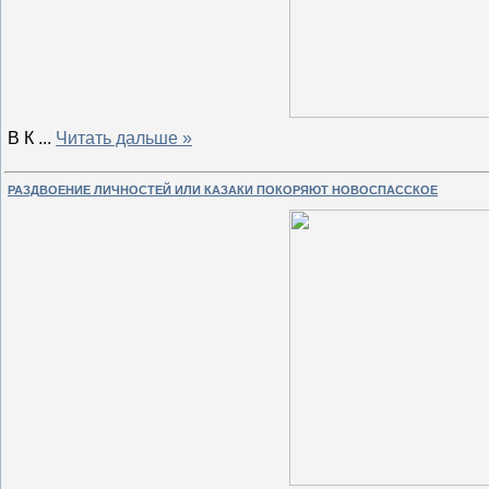
В К
...
Читать дальше »
РАЗДВОЕНИЕ ЛИЧНОСТЕЙ ИЛИ КАЗАКИ ПОКОРЯЮТ НОВОСПАССКОЕ