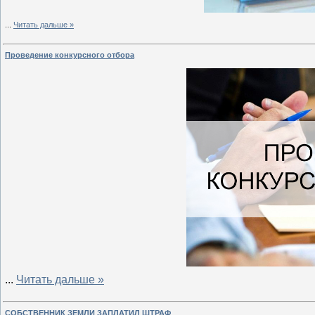
...
Читать дальше »
Проведение конкурсного отбора
...
Читать дальше »
СОБСТВЕННИК ЗЕМЛИ ЗАПЛАТИЛ ШТРАФ