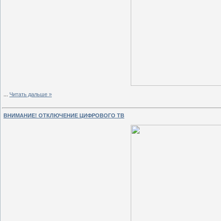
...
Читать дальше »
ВНИМАНИЕ! ОТКЛЮЧЕНИЕ ЦИФРОВОГО ТВ