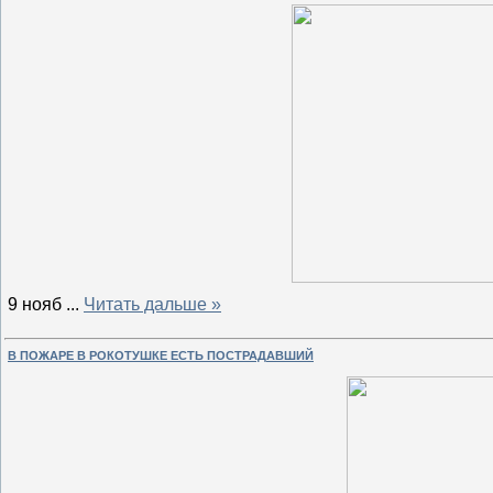
9 нояб
...
Читать дальше »
В ПОЖАРЕ В РОКОТУШКЕ ЕСТЬ ПОСТРАДАВШИЙ