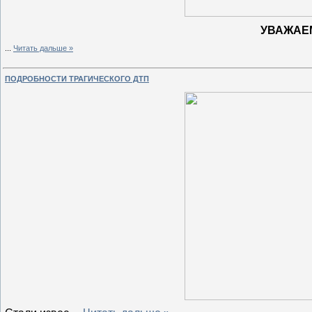
УВАЖАЕ
...
Читать дальше »
ПОДРОБНОСТИ ТРАГИЧЕСКОГО ДТП