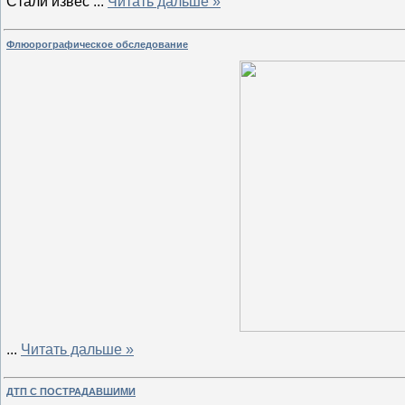
Стали извес
...
Читать дальше »
Флюорографическое обследование
...
Читать дальше »
ДТП С ПОСТРАДАВШИМИ