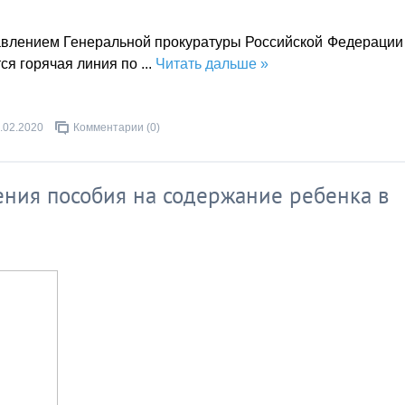
равлением Генеральной прокуратуры Российской Федерации
ся горячая линия по
...
Читать дальше »
.02.2020
Комментарии (0)
ния пособия на содержание ребенка в