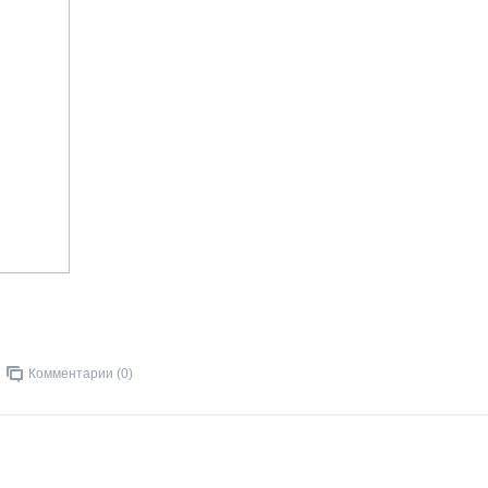
Комментарии (0)