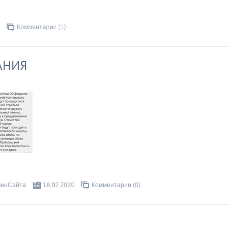
Комментарии (1)
АНИЯ
инСайта
18.02.2020
Комментарии (0)