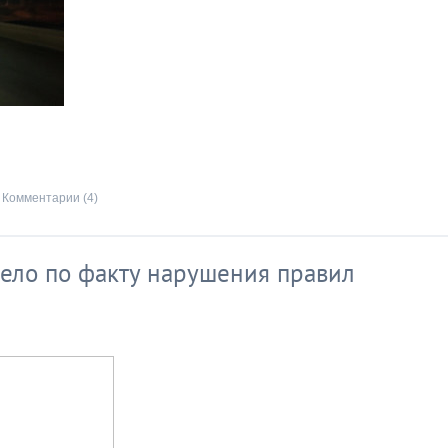
Комментарии (4)
дело по факту нарушения правил