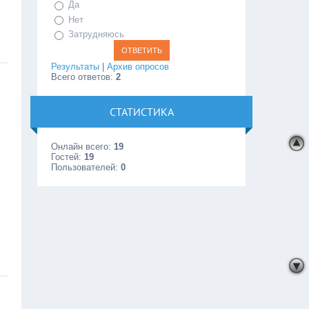
Да
Нет
Затрудняюсь
Результаты
|
Архив опросов
Всего ответов:
2
СТАТИСТИКА
Онлайн всего:
19
Гостей:
19
Пользователей:
0