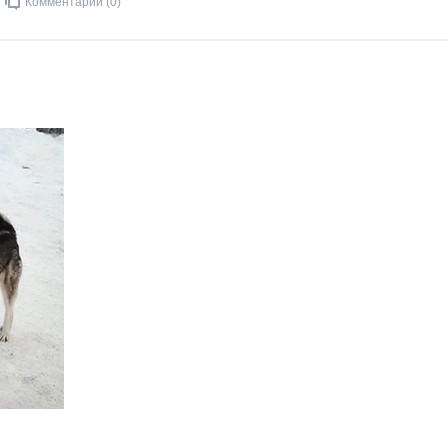
Комментарии (0)