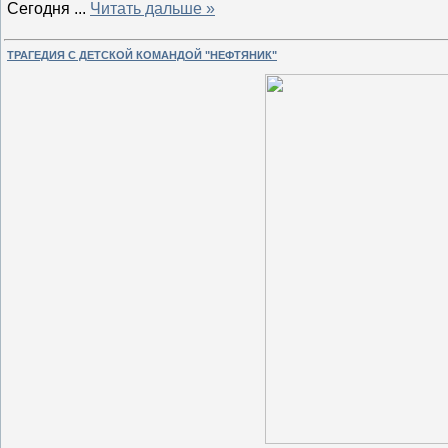
Сегодня
...
Читать дальше »
ТРАГЕДИЯ С ДЕТСКОЙ КОМАНДОЙ "НЕФТЯНИК"