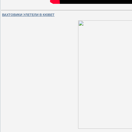
ВАХТОВИКИ УЛЕТЕЛИ В КЮВЕТ