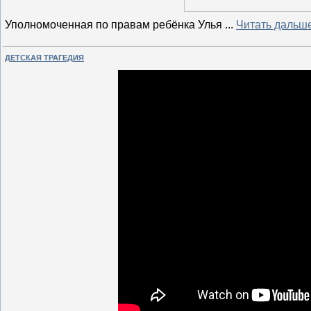
Уполномоченная по правам ребёнка Улья
...
Читать дальш
ДЕТСКАЯ ТРАГЕДИЯ