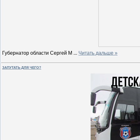
Губернатор области Сергей М
...
Читать дальше »
ЗАПУТАТЬ ДЛЯ ЧЕГО?