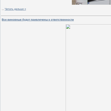
...
Читать дальше »
Все виновные будут привлечены к ответственности