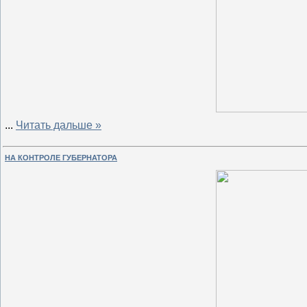
...
Читать дальше »
НА КОНТРОЛЕ ГУБЕРНАТОРА