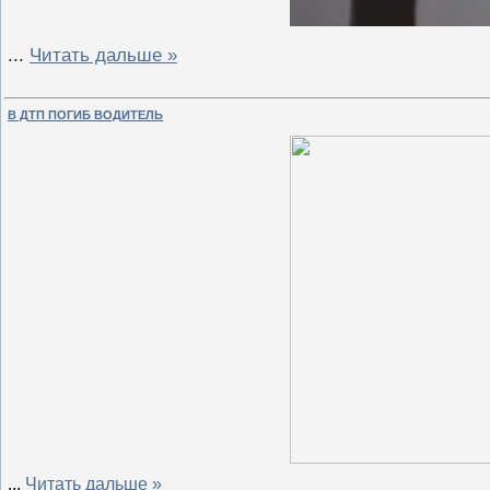
...
Читать дальше »
В ДТП ПОГИБ ВОДИТЕЛЬ
...
Читать дальше »