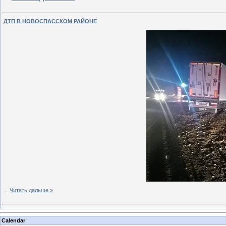
ДТП В НОВОСПАССКОМ РАЙОНЕ
...
Читать дальше »
Calendar