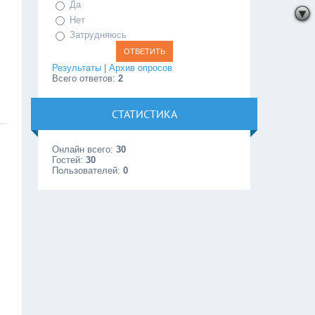
Да
Нет
Затрудняюсь
Результаты
|
Архив опросов
Всего ответов:
2
СТАТИСТИКА
Онлайн всего:
30
Гостей:
30
Пользователей:
0