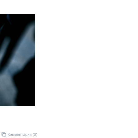
Комментарии (0)