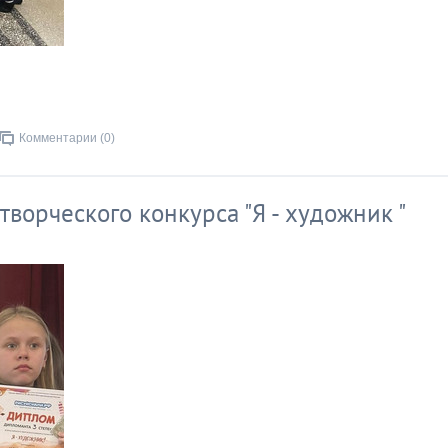
Комментарии (0)
творческого конкурса "Я - художник "