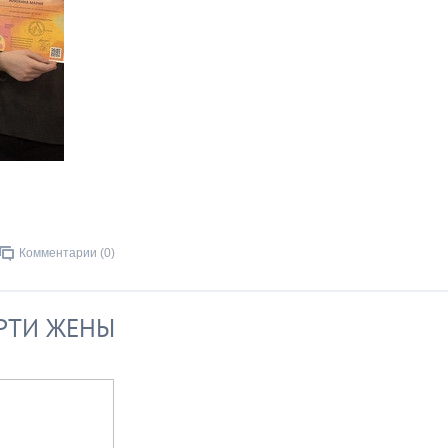
Комментарии (0)
РТИ ЖЕНЫ