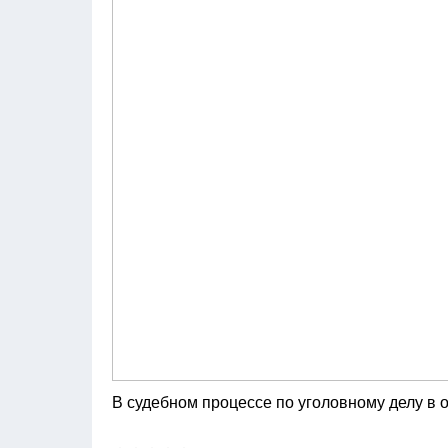
В судебном процессе по уголовному делу в