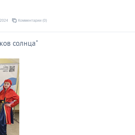
.2024
Комментарии (0)
ков солнца"