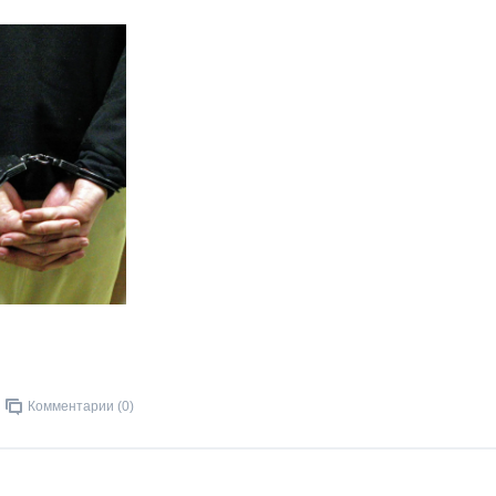
Комментарии (0)