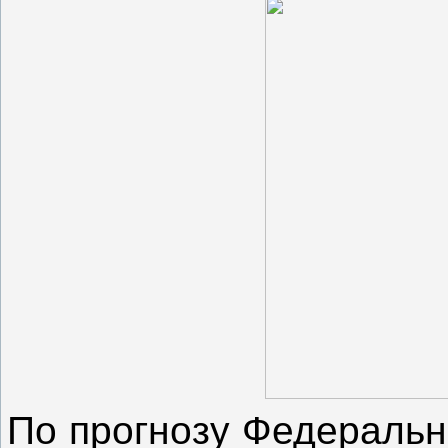
По прогнозу Федеральн