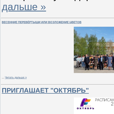
дальше »
ВЕСЕННИЕ ПЕРЕВЁРТЫШИ ИЛИ ВОЗЛОЖЕНИЕ ЦВЕТОВ
...
Читать дальше »
ПРИГЛАШАЕТ "ОКТЯБРЬ"