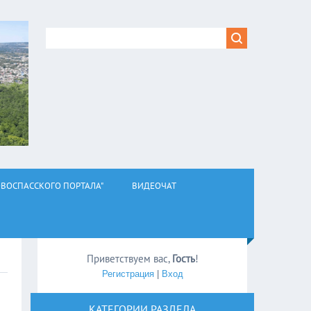
ВОСПАССКОГО ПОРТАЛА"
ВИДЕОЧАТ
Приветствуем вас
,
Гость
!
Регистрация
|
Вход
КАТЕГОРИИ РАЗДЕЛА