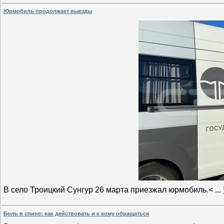
Юрмобиль продолжает выезды
В село Троицкий Сунгур 26 марта приезжал юрмобиль.<
...
Боль в спине: как действовать и к кому обращаться