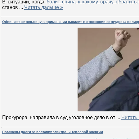
В ситуации, когда
болит спина к какому врачу обратить
станов
...
Читать дальше »
Обвиняют жительницу в применении насилия в отношении сотрудника полиц
Прокурора направила в суд уголовное дело в от
...
Читать
Погашены долги за поставку электро- и тепловой энергии