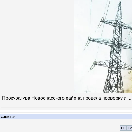
Прокуратура Новоспасского района провела проверку и
..
Calendar
Пн
Вт