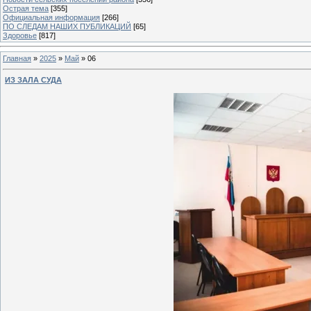
Острая тема
[355]
Официальная информация
[266]
ПО СЛЕДАМ НАШИХ ПУБЛИКАЦИЙ
[65]
Здоровье
[817]
Главная
»
2025
»
Май
»
06
ИЗ ЗАЛА СУДА