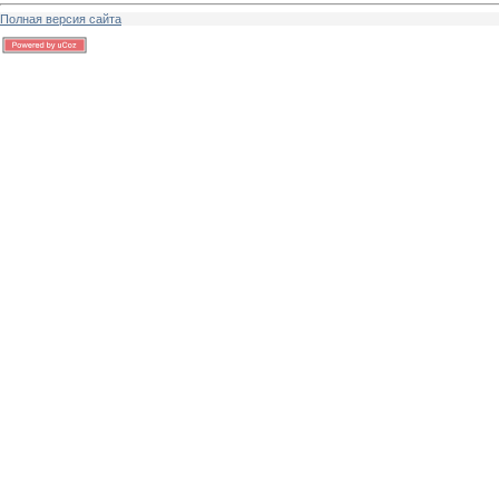
Полная версия сайта