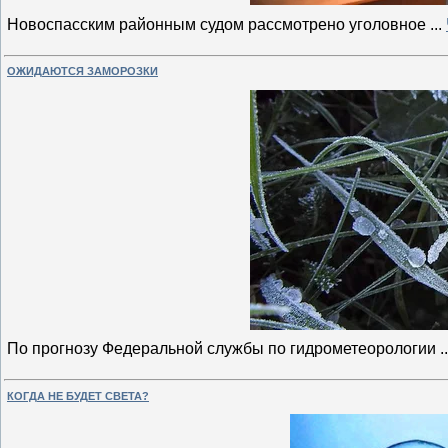
Новоспасским районным судом рассмотрено уголовное
...
ОЖИДАЮТСЯ ЗАМОРОЗКИ
По прогнозу Федеральной службы по гидрометеорологии
.
КОГДА НЕ БУДЕТ СВЕТА?