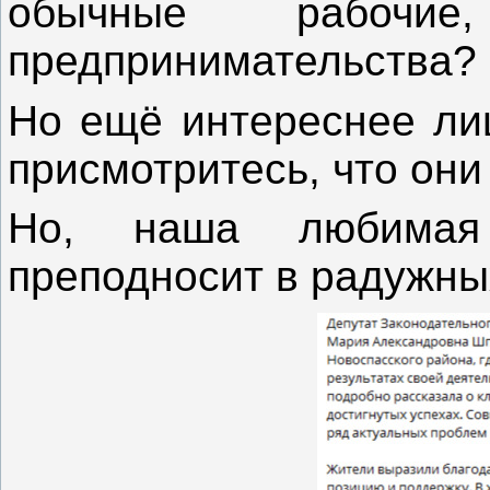
обычные рабочие
предпринимательства?
Но ещё интереснее лиц
присмотритесь, что он
Но, наша любимая 
преподносит в радужны