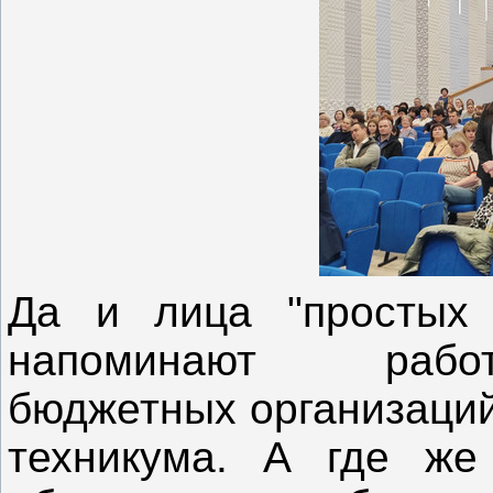
Да и лица "простых
напоминают работ
бюджетных организаций
техникума. А где же