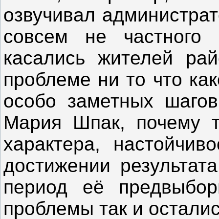
озвучивал администрат
совсем не частного 
касались жителей рай
проблеме ни то что как
особо заметных шагов
Мария Шпак, почему т
характера, настойчиво
достижении результат
период её предвыбор
проблемы так и остали