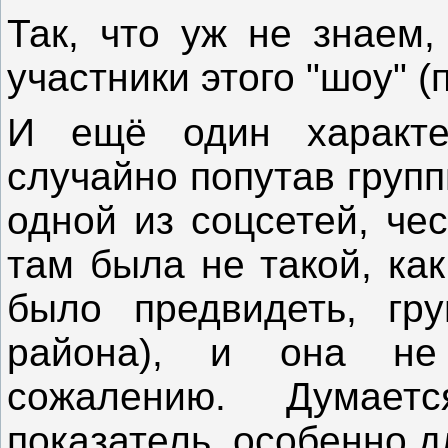
Так, что уж не знаем,
участники этого "шоу" (
И ещё один характе
случайно попутав групп
одной из соцсетей, че
там была не такой, как
было предвидеть, гр
района), и она не
сожалению. Думает
показатель, особенно д