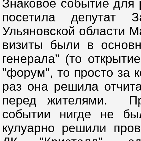
Знаковое событие для 
посетила депутат За
Ульяновской области М
визиты были в основн
генерала" (то открытие
"форум", то просто за к
раз она решила отчита
перед жителями. Пр
событии нигде не бы
кулуарно решили пров