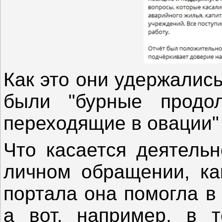
Как это они удержались
были "бурные продол
переходящие в овации" 
Что касается деятельн
личном обращении, как
портала
она помогла в
а вот, например, в т