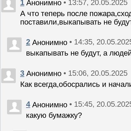
1
• 13:57, 20.05.2025
Анонимно
А что теперь после пожара,схо
поставили,выкапывать не будут
2
• 14:35, 20.05.202
Анонимно
выкапывать не будут, а людей
3
• 15:06, 20.05.2025
Анонимно
Как всегда,обосрались и начал
4
• 15:45, 20.05.202
Анонимно
какую бумажку?