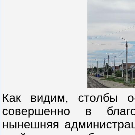
Как видим, столбы о
совершенно в благо
нынешняя администрац