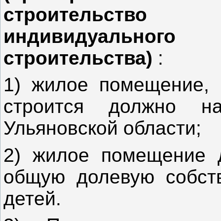
строительство
индивидуального
строительства)
:
1) жилое помещение, 
строится должно на
Ульяновской области;
2) жилое помещение 
общую долевую собств
детей.