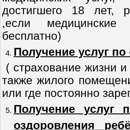
достигшего 18 лет, р
,если медицинские
бесплатно)
Получение услуг по
( страхование жизни и 
также жилого помещен
или где постоянно заре
Получение услуг 
оздоровления ребё