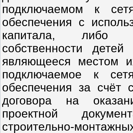
подключаемом к сетя
обеспечения с исполь
капитала, либо 
собственности детей
являющееся местом их
подключаемое к сетя
обеспечения за счёт с
договора на оказан
проектной докуме
строительно-монтажн