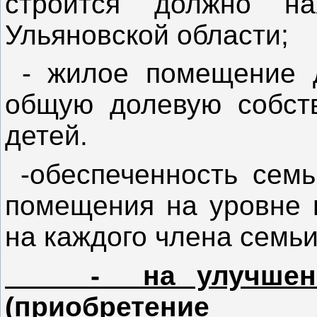
строится должно на
Ульяновской области;
- жилое помещение 
общую долевую собств
детей.
-обеспеченность сем
помещения на уровне 
на каждого члена семьи
- на улучшение
(приобретение 