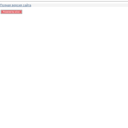
Полная версия сайта