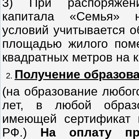
3) При распоряжен
капитала «Семья» 
условий учитывается о
площадью жилого пом
квадратных метров на к
Получение образов
(на образование любог
лет, в любой образо
имеющей сертификат 
РФ.)
На оплату пр