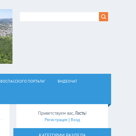
ВОСПАССКОГО ПОРТАЛА"
ВИДЕОЧАТ
Приветствуем вас
,
Гость
!
Регистрация
|
Вход
КАТЕГОРИИ РАЗДЕЛА