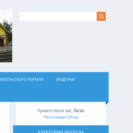
ВОСПАССКОГО ПОРТАЛА"
ВИДЕОЧАТ
Приветствуем вас
,
Гость
!
Регистрация
|
Вход
КАТЕГОРИИ РАЗДЕЛА