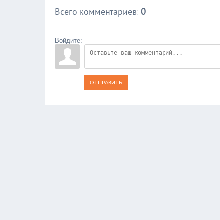
Всего комментариев
:
0
Войдите:
ОТПРАВИТЬ