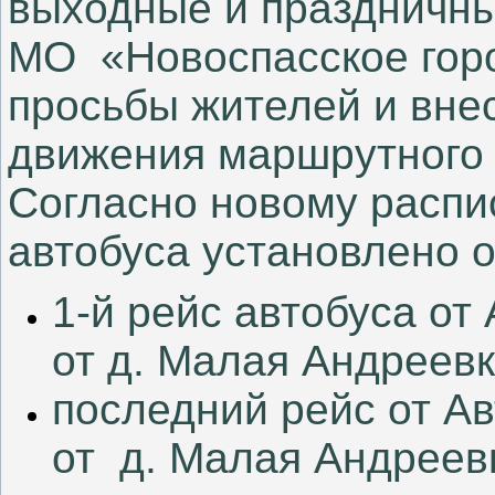
выходные и праздничн
МО «Новоспасское горо
просьбы жителей и вне
движения маршрутного 
Согласно новому распи
автобуса установлено
о
1-й рейс автобуса от 
от д. Малая Андреевка
последний рейс от Ав
от д. Малая Андреевк