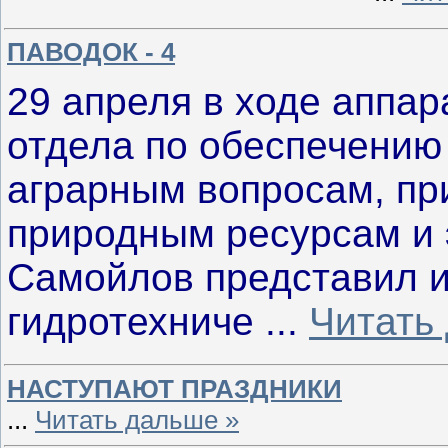
ПАВОДОК - 4
29 апреля в ходе аппа
отдела по обеспечению
аграрным вопросам, пр
природным ресурсам и 
Самойлов представил 
гидротехниче
...
Читать
НАСТУПАЮТ ПРАЗДНИКИ
...
Читать дальше »