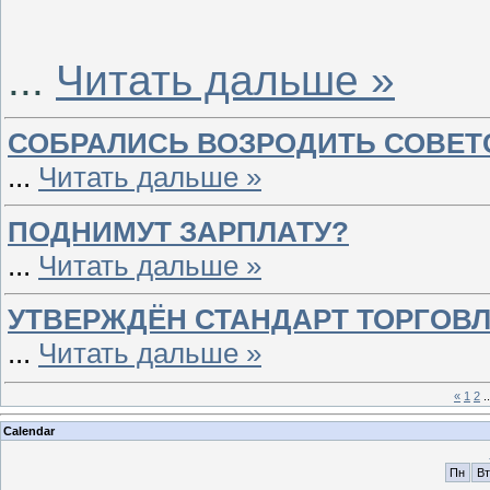
...
Читать дальше »
СОБРАЛИСЬ ВОЗРОДИТЬ СОВЕТ
...
Читать дальше »
ПОДНИМУТ ЗАРПЛАТУ?
...
Читать дальше »
УТВЕРЖДЁН СТАНДАРТ ТОРГОВ
...
Читать дальше »
«
1
2
..
Calendar
Пн
Вт