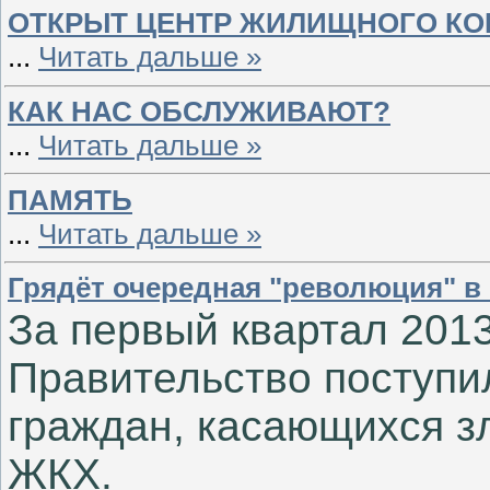
ОТКРЫТ ЦЕНТР ЖИЛИЩНОГО КО
...
Читать дальше »
КАК НАС ОБСЛУЖИВАЮТ?
...
Читать дальше »
ПАМЯТЬ
...
Читать дальше »
Грядёт очередная "революция" в
За первый квартал 2013
Правительство поступи
граждан, касающихся з
ЖКХ.