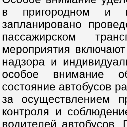
в пригородном и м
запланировано провед
пассажирском транс
мероприятия включают 
надзора и индивидуал
особое внимание о
состояние автобусов р
за осуществлением пр
контроля и соблюдени
водителей автобусов. 