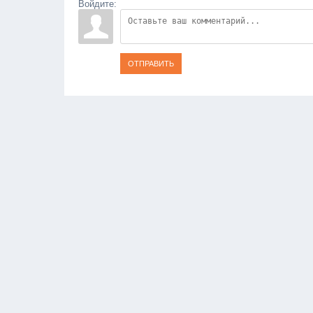
Войдите:
ОТПРАВИТЬ