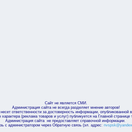
Сайт не является СМИ.
Администрация сайта не всегда разделяет мнение авторов!
несет ответственности за достоверность информации, опубликованной 
характера (реклама товаров и услуг) публикуется на Главной странице
Администрация сайта не предоставляет справочной информации.
зь с администратором через Обратную связь (эл. адрес:
nvspsk@yandex