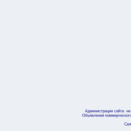
Администрация сайта не 
Объявления коммерческого 
Свя