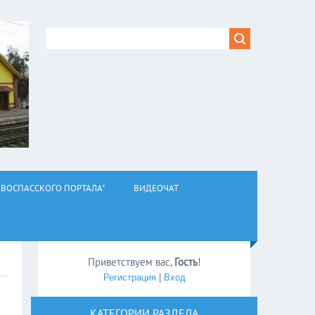
ВОСПАССКОГО ПОРТАЛА"
ВИДЕОЧАТ
Приветствуем вас
,
Гость
!
Регистрация
|
Вход
КАТЕГОРИИ РАЗДЕЛА