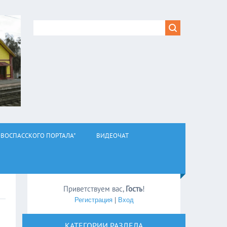
ВОСПАССКОГО ПОРТАЛА"
ВИДЕОЧАТ
Приветствуем вас
,
Гость
!
Регистрация
|
Вход
КАТЕГОРИИ РАЗДЕЛА