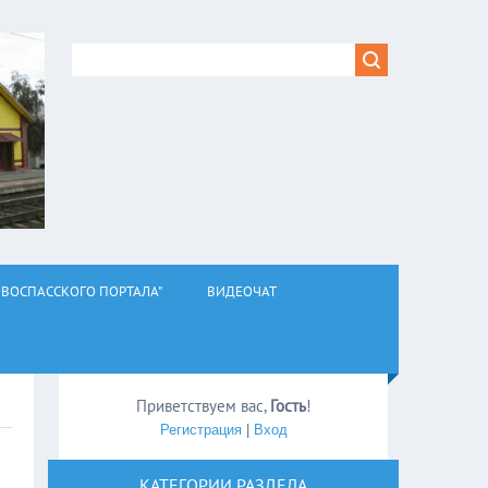
ВОСПАССКОГО ПОРТАЛА"
ВИДЕОЧАТ
Приветствуем вас
,
Гость
!
Регистрация
|
Вход
КАТЕГОРИИ РАЗДЕЛА