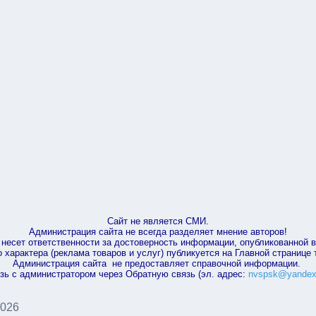
Сайт не является СМИ.
Администрация сайта не всегда разделяет мнение авторов!
несет ответственности за достоверность информации, опубликованной 
характера (реклама товаров и услуг) публикуется на Главной странице
Администрация сайта не предоставляет справочной информации.
зь с администратором через Обратную связь (эл. адрес:
nvspsk@yandex
2026