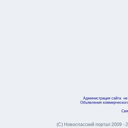
Администрация сайта не 
Объявления коммерческого 
Свя
(С) Новоспасский портал 2009 - 