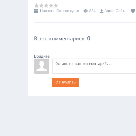
Новости Южного куста
834
АдминСайта
Всего комментариев
:
0
Войдите:
ОТПРАВИТЬ