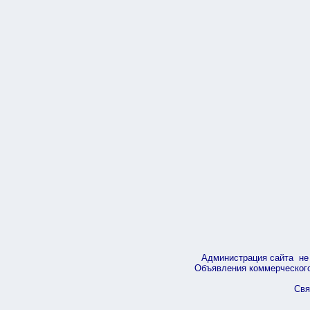
Администрация сайта не 
Объявления коммерческого 
Свя