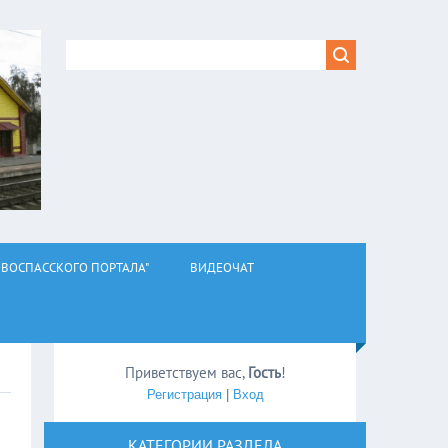
ВОСПАССКОГО ПОРТАЛА"
ВИДЕОЧАТ
Приветствуем вас
,
Гость
!
Регистрация
|
Вход
КАТЕГОРИИ РАЗДЕЛА