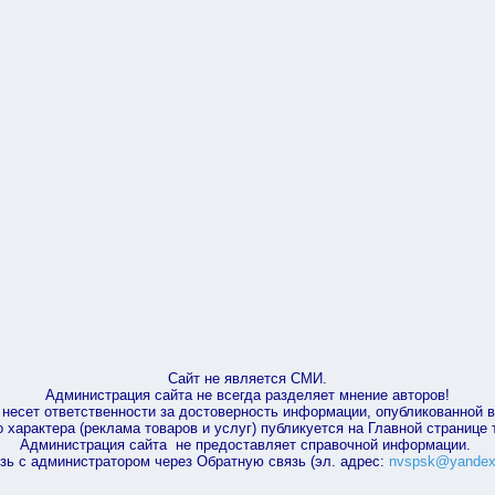
Сайт не является СМИ.
Администрация сайта не всегда разделяет мнение авторов!
несет ответственности за достоверность информации, опубликованной 
характера (реклама товаров и услуг) публикуется на Главной странице
Администрация сайта не предоставляет справочной информации.
зь с администратором через Обратную связь (эл. адрес:
nvspsk@yandex