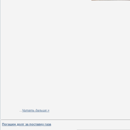
...
Читать дальше »
Погашен долг за поставку газа