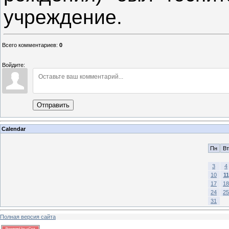
учреждение.
Всего комментариев
:
0
Войдите:
Отправить
Calendar
Пн
Вт
3
4
10
11
17
18
24
25
31
Полная версия сайта