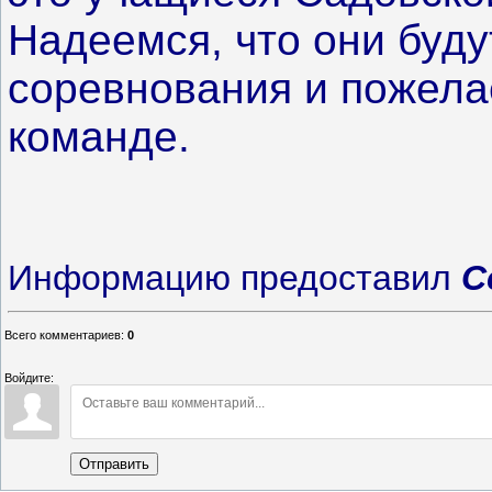
Надеемся, что они буду
соревнования и пожела
команде.
Информацию предоставил
С
Всего комментариев
:
0
Войдите:
Отправить