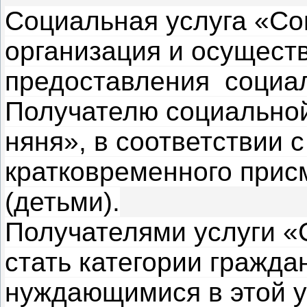
Социальная услуга «Со
организация и осущест
предоставления социал
Получателю социальной
няня», в соответствии 
кратковременного прис
(детьми).
Получателями услуги «
стать категории гражда
нуждающимися в этой у