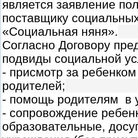
является заявление по
поставщику социальных
«Социальная няня».
Согласно Договору пр
подвиды социальной ус
- присмотр за ребенком
родителей;
- помощь родителям в у
- сопровождение ребенк
образовательные, досу