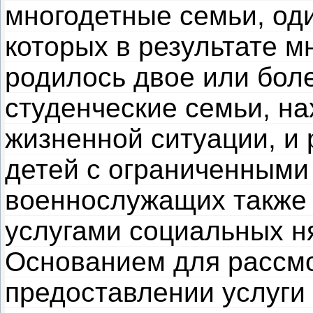
многодетные семьи, оди
которых в результате 
родилось двое или боле
студенческие семьи, н
жизненной ситуации, и
детей с ограниченными
военнослужащих также 
услугами социальных н
Основанием для рассмо
предоставлении услуги