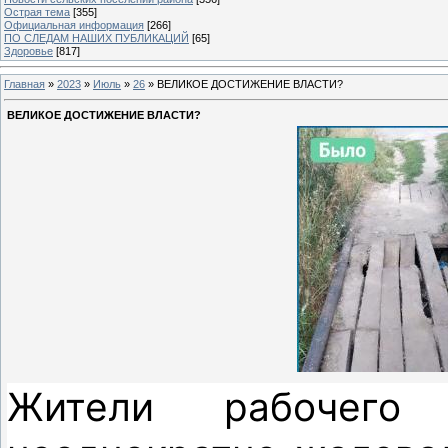
Острая тема
[355]
Официальная информация
[266]
ПО СЛЕДАМ НАШИХ ПУБЛИКАЦИЙ
[65]
Здоровье
[817]
Главная
»
2023
»
Июль
»
26
» ВЕЛИКОЕ ДОСТИЖЕНИЕ ВЛАСТИ?
ВЕЛИКОЕ ДОСТИЖЕНИЕ ВЛАСТИ?
Жители рабочего 