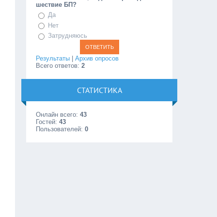
шествие БП?
Да
Нет
Затрудняюсь
Результаты
|
Архив опросов
Всего ответов:
2
СТАТИСТИКА
Онлайн всего:
43
Гостей:
43
Пользователей:
0