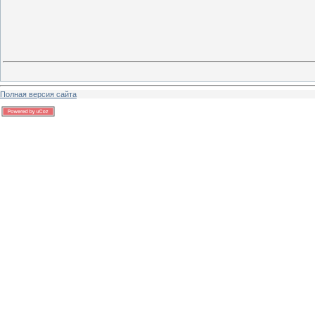
Полная версия сайта