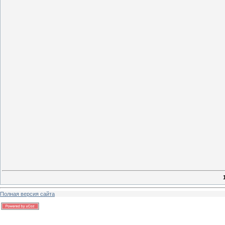
13 г
13 г
Полная версия сайта