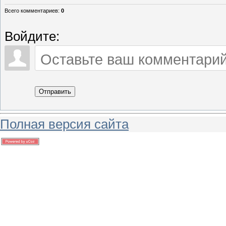
Всего комментариев
:
0
Войдите:
Отправить
Полная версия сайта