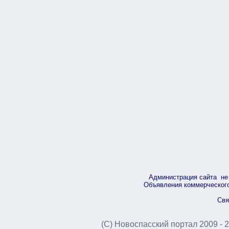
Администрация сайта не 
Объявления коммерческого 
Свя
(С) Новоспасский портал 2009 - 