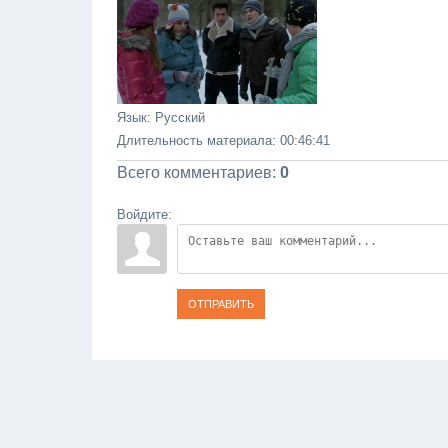
Язык
: Русский
Длительность материала
: 00:46:41
Всего комментариев
:
0
Войдите:
ОТПРАВИТЬ