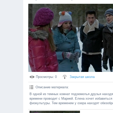
Просмотры
: 0
Закрытая школа
Описание материала
:
В одной из темных комнат подземелья друзья находя
времени проводит с Марией. Елена хочет избавиться
физкультуры. Тем временем у озера находят обезобр