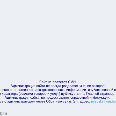
Сайт не является СМИ.
Администрация сайта не всегда разделяет мнение авторов!
несет ответственности за достоверность информации, опубликованной 
характера (реклама товаров и услуг) публикуется на Главной странице
Администрация сайта не предоставляет справочной информации.
зь с администратором через Обратную связь (эл. адрес:
nvspsk@yandex
2026