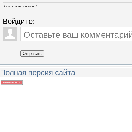
Всего комментариев
:
0
Войдите:
Отправить
Полная версия сайта