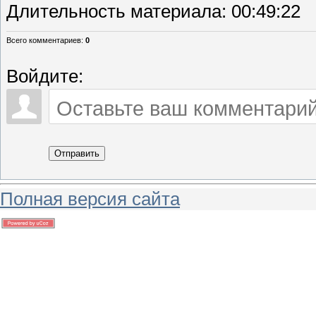
Длительность материала
: 00:49:22
Всего комментариев
:
0
Войдите:
Отправить
Полная версия сайта