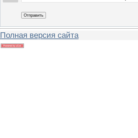
Отправить
Полная версия сайта