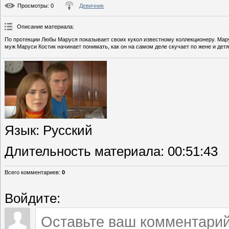
Просмотры
: 0
Девичник
Описание материала
:
По протекции Любы Маруся показывает своих кукол известному коллекционеру. Мар
муж Маруси Костик начинает понимать, как он на самом деле скучает по жене и дет
Язык
: Русский
Длительность материала
: 00:51:43
Всего комментариев
:
0
Войдите: