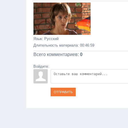
Язык
: Русский
Длительность материала
: 00:46:59
Всего комментариев
:
0
Войдите:
ОТПРАВИТЬ