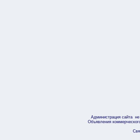
Администрация сайта не 
Объявления коммерческого 
Свя