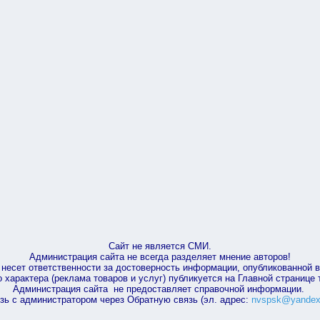
Сайт не является СМИ.
Администрация сайта не всегда разделяет мнение авторов!
несет ответственности за достоверность информации, опубликованной 
характера (реклама товаров и услуг) публикуется на Главной странице
Администрация сайта не предоставляет справочной информации.
зь с администратором через Обратную связь (эл. адрес:
nvspsk@yandex