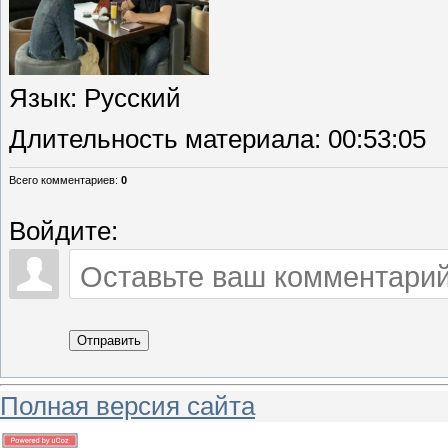
Язык
: Русский
Длительность материала
: 00:53:05
Всего комментариев
:
0
Войдите:
Отправить
Полная версия сайта