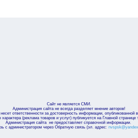
Сайт не является СМИ.
Администрация сайта не всегда разделяет мнение авторов!
несет ответственности за достоверность информации, опубликованной 
характера (реклама товаров и услуг) публикуется на Главной странице
Администрация сайта не предоставляет справочной информации.
зь с администратором через Обратную связь (эл. адрес:
nvspsk@yandex