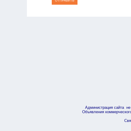
ОТПРАВИТЬ
Администрация сайта не 
Объявления коммерческого 
Свя