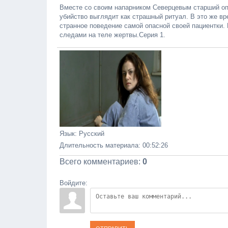
Вместе со своим напарником Северцевым старший о
убийство выглядит как страшный ритуал. В это же вр
странное поведение самой опасной своей пациентки.
следами на теле жертвы.Серия 1.
Язык
: Русский
Длительность материала
: 00:52:26
Всего комментариев
:
0
Войдите: