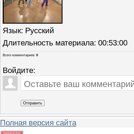
Язык
: Русский
Длительность материала
: 00:53:00
Всего комментариев
:
0
Войдите:
Отправить
Полная версия сайта